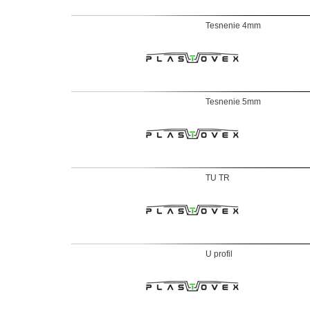
Tesnenie 4mm
Tesnenie 5mm
TU TR
U profil