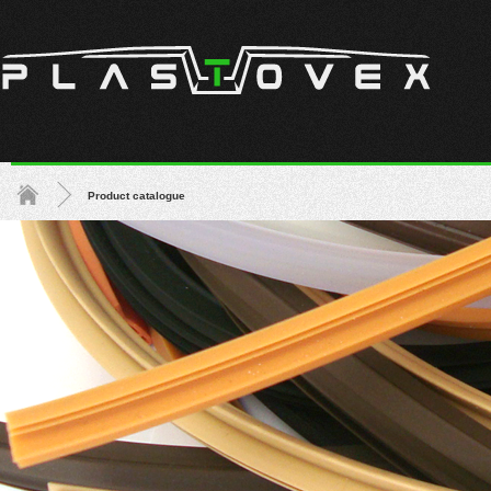
Product catalogue