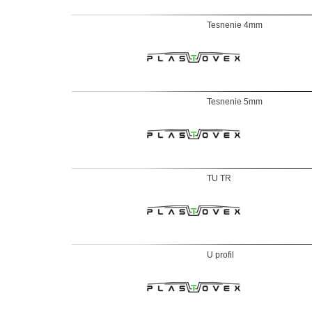
Tesnenie 4mm
Tesnenie 5mm
TU TR
U profil