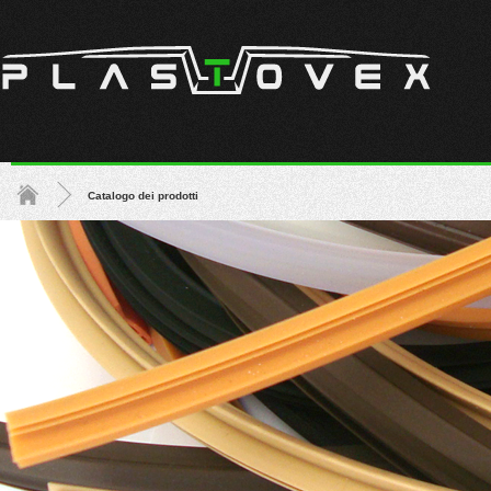
Catalogo dei prodotti