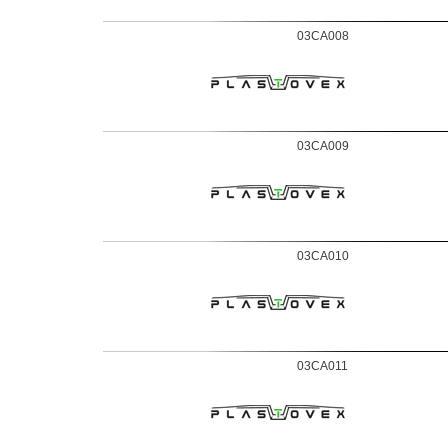
03CA008
03CA009
03CA010
03CA011