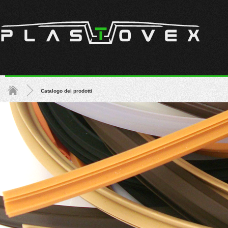
Catalogo dei prodotti