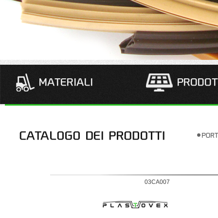
03CA007